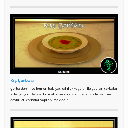
Kış Çorbası
Çorba denilince hemen bakliyat, tahıllar veya un ile yapılan çorbalar
akla geliyor. Halbuki bu malzemeleri kullanmadan da lezzetli ve
doyurucu çorbalar yapılabilmektedir.