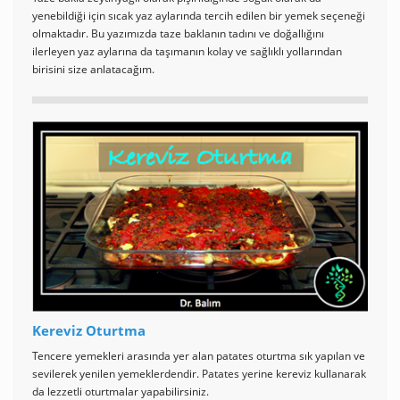
yenebildiği için sıcak yaz aylarında tercih edilen bir yemek seçeneği
olmaktadır. Bu yazımızda taze baklanın tadını ve doğallığını
ilerleyen yaz aylarına da taşımanın kolay ve sağlıklı yollarından
birisini size anlatacağım.
Kereviz Oturtma
Tencere yemekleri arasında yer alan patates oturtma sık yapılan ve
sevilerek yenilen yemeklerdendir. Patates yerine kereviz kullanarak
da lezzetli oturtmalar yapabilirsiniz.