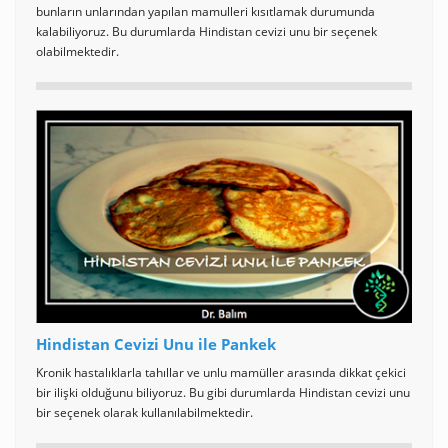
bunların unlarından yapılan mamulleri kısıtlamak durumunda
kalabiliyoruz. Bu durumlarda Hindistan cevizi unu bir seçenek
olabilmektedir.
Hindistan Cevizi Unu ile Pankek
Kronik hastalıklarla tahıllar ve unlu mamüller arasında dikkat çekici
bir ilişki olduğunu biliyoruz. Bu gibi durumlarda Hindistan cevizi unu
bir seçenek olarak kullanılabilmektedir.