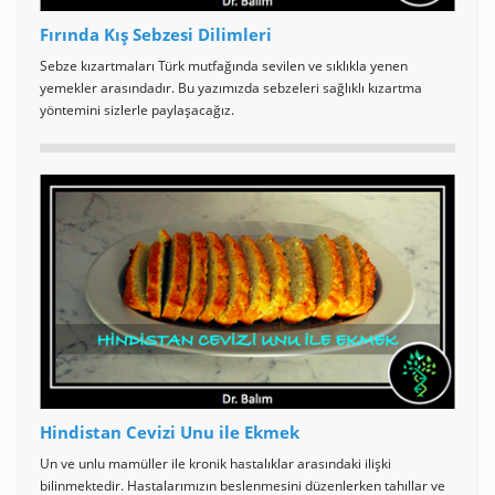
Fırında Kış Sebzesi Dilimleri
Sebze kızartmaları Türk mutfağında sevilen ve sıklıkla yenen
yemekler arasındadır. Bu yazımızda sebzeleri sağlıklı kızartma
yöntemini sizlerle paylaşacağız.
Hindistan Cevizi Unu ile Ekmek
Un ve unlu mamüller ile kronik hastalıklar arasındaki ilişki
bilinmektedir. Hastalarımızın beslenmesini düzenlerken tahıllar ve