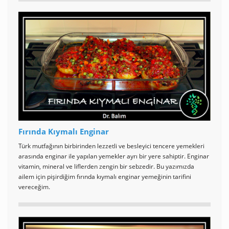
Fırında Kıymalı Enginar
Türk mutfağının birbirinden lezzetli ve besleyici tencere yemekleri
arasında enginar ile yapılan yemekler ayrı bir yere sahiptir. Enginar
vitamin, mineral ve liflerden zengin bir sebzedir. Bu yazımızda
ailem için pişirdiğim fırında kıymalı enginar yemeğinin tarifini
vereceğim.