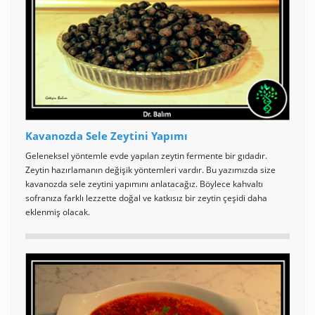
Kavanozda Sele Zeytini Yapımı
Geleneksel yöntemle evde yapılan zeytin fermente bir gıdadır.
Zeytin hazırlamanın değişik yöntemleri vardır. Bu yazımızda size
kavanozda sele zeytini yapımını anlatacağız. Böylece kahvaltı
sofranıza farklı lezzette doğal ve katkısız bir zeytin çeşidi daha
eklenmiş olacak.