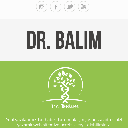
Yeni yazılarımızdan haberdar olmak için , e-posta adresinizi
yazarak web sitemize ücretsiz kayıt olabilirsiniz.