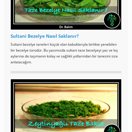
Sultani Bezelye Nasıl Saklanır?
Sultani bezelye taneleri küçük olan kabuklarıyla birlikte yenebilen
bir bezelye türüdür. Bu yazımızda sultani taze bezelyeyi yaz ve kış
aylarına da taşımanın kolay ve sağlıklı yollarından bir tanesini size
anlatacağım.