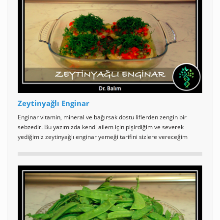
Zeytinyağlı Enginar
Enginar vitamin, mineral ve bağırsak dostu liflerden zengin bir
sebzedir. Bu yazımızda kendi ailem için pişirdiğim ve severek
yediğimiz zeytinyağlı enginar yemeği tarifini sizlere vereceğim