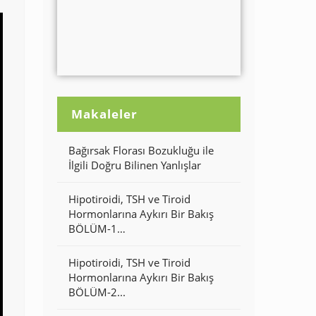
Makaleler
Bağırsak Florası Bozukluğu ile
İlgili Doğru Bilinen Yanlışlar
Hipotiroidi, TSH ve Tiroid
Hormonlarına Aykırı Bir Bakış
BÖLÜM-1…
Hipotiroidi, TSH ve Tiroid
Hormonlarına Aykırı Bir Bakış
BÖLÜM-2...