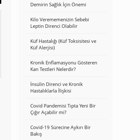
Demirin Sağlık İçin Önemi
Kilo Verememenizin Sebebi
Leptin Direnci Olabilir
Küf Hastalığı (Küf Toksisitesi ve
Küf Alerjisi)
Kronik Enflamasyonu Gösteren
Kan Testleri Nelerdir?
İnsülin Direnci ve Kronik
Hastalıklarla İlişkisi
Covid Pandemisi Tıpta Yeni Bir
Çığır Açabilir mi?
Covid-19 Sürecine Aykırı Bir
Bakış