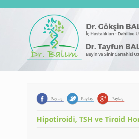
Paylaş
Paylaş
Paylaş
Hipotiroidi, TSH ve Tiroid H