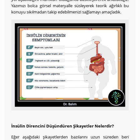
Yazımızı bolca görsel materyalle süsleyerek teorik ağırlıklı bu
konuyu sıkılmadan takip edebilmenizi sağlamayı amaçladık.
İnsülin Direncini Düşündüren Şikayetler Nelerdir?
Eğer aşağıdaki şikayetlerden bazılarını uzun süreden beri