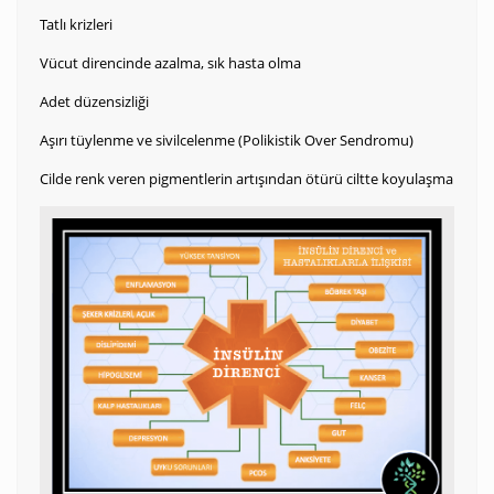
Tatlı krizleri
Vücut direncinde azalma, sık hasta olma
Adet düzensizliği
Aşırı tüylenme ve sivilcelenme (Polikistik Over Sendromu)
Cilde renk veren pigmentlerin artışından ötürü ciltte koyulaşma