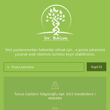
Yeni yazılarımızdan haberdar olmak için , e-posta adresinizi
yazarak web sitemize ücretsiz kayıt olabilirsiniz.
Tunus Caddesi Tokgözoğlu Apt. 63/2 Kavaklıdere /
ANKARA