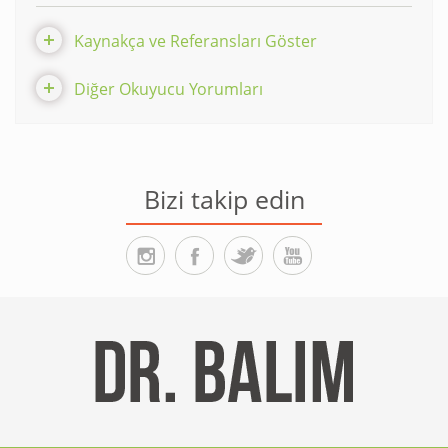
Kaynakça ve Referansları Göster
Diğer Okuyucu Yorumları
Bizi takip edin