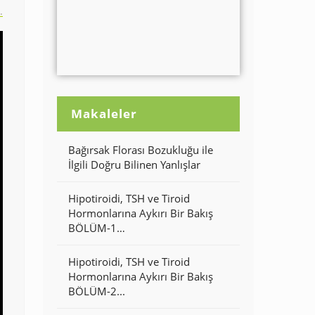
.
Makaleler
Bağırsak Florası Bozukluğu ile
İlgili Doğru Bilinen Yanlışlar
Hipotiroidi, TSH ve Tiroid
Hormonlarına Aykırı Bir Bakış
BÖLÜM-1…
Hipotiroidi, TSH ve Tiroid
Hormonlarına Aykırı Bir Bakış
BÖLÜM-2...