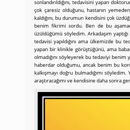
sonlandırıldığını, tedavisini yapan doktoru
çok çaresiz olduğunu, hastanın yemeden i
kaldığını, bu durumun kendisini çok üzdüğ
benim fikrimi sordu. Ben de bu aşamad
üzüldüğümü söyledim. Arkadaşım yaptığı 
tedavisi yapıldığını ama ülkemizde bu ted
yapan bir klinikle görüştüğünü, ama baba
olmadığını söyleyerek bu tedaviyi benim 
haberdar olduğumu, ancak benim bu kon
kalkışmayı doğru bulmadığımı söyledim. 
araştıracağımı ve kendisine daha sonra ge