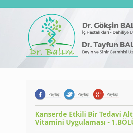
Paylaş
Paylaş
Paylaş
Kanserde Etkili Bir Tedavi Al
Vitamini Uygulaması - 1.BÖ