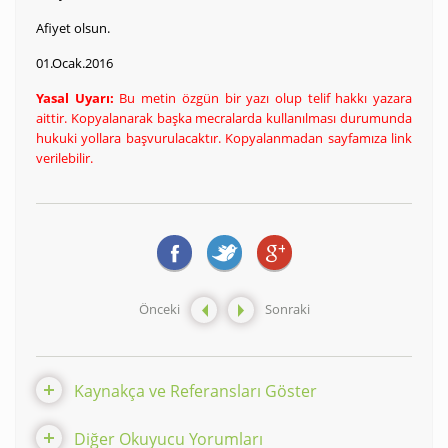
Afiyet olsun.
01.Ocak.2016
Yasal Uyarı:
Bu metin özgün bir yazı olup telif hakkı yazara
aittir. Kopyalanarak başka mecralarda kullanılması durumunda
hukuki yollara başvurulacaktır. Kopyalanmadan sayfamıza link
verilebilir.
Önceki
Sonraki
Kaynakça ve Referansları Göster
Diğer Okuyucu Yorumları