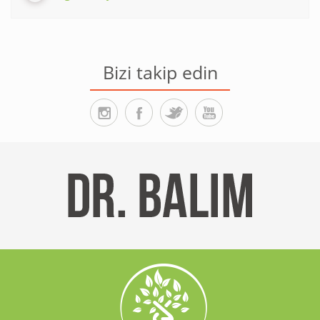
Bizi takip edin